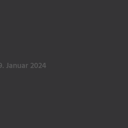
9. Januar 2024