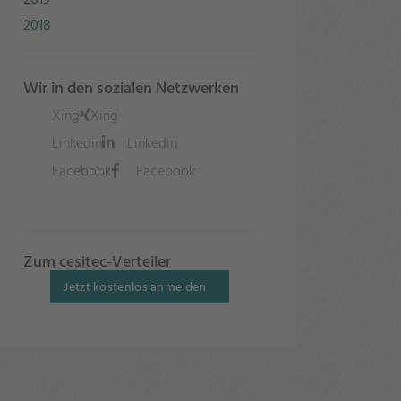
2018
Wir in den sozialen Netzwerken
Xing
Xing
Linkedin
Linkedin
Facebook
Facebook
Zum cesitec-Verteiler
Jetzt kostenlos anmelden