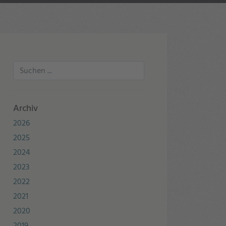
Archiv
2026
2025
2024
2023
2022
2021
2020
2019