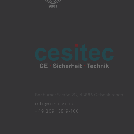
Bochumer Straße 217, 45886 Gelsenkirchen
info@cesitec.de
+49 209 15519-100