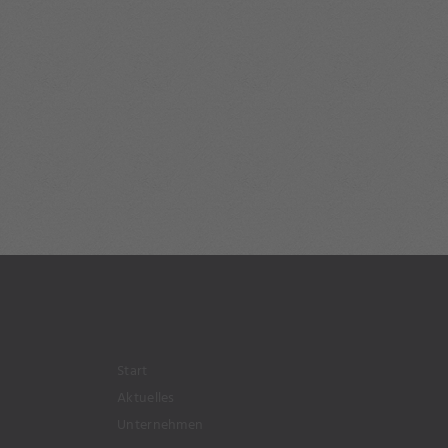
Start
Aktuelles
Unternehmen