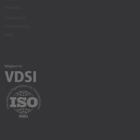
Kontakt
Impressum
Datenschutz
AGB