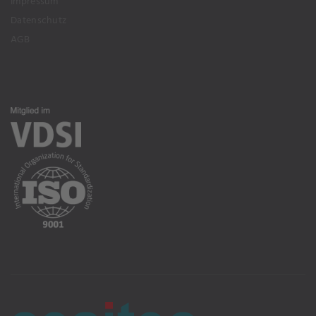
Impressum
Datenschutz
AGB