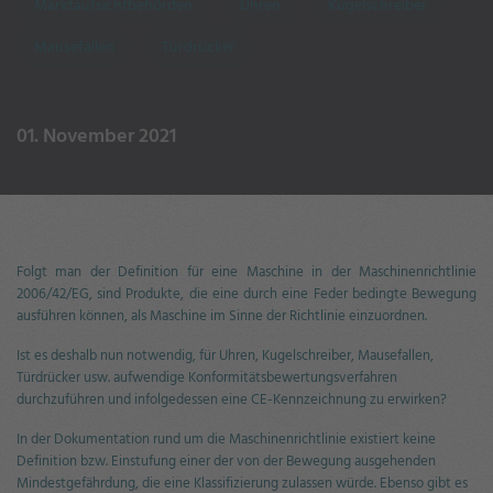
Marktaufsichtbehörden
Uhren
Kugelschreiber
Mausefallen
Türdrücker
01. November 2021
Folgt man der Definition für eine Maschine in der Maschinenrichtlinie
2006/42/EG, sind Produkte, die eine durch eine Feder bedingte Bewegung
ausführen können, als Maschine im Sinne der Richtlinie einzuordnen.
Ist es deshalb nun notwendig, für Uhren, Kugelschreiber, Mausefallen,
Türdrücker usw. aufwendige Konformitätsbewertungsverfahren
durchzuführen und infolgedessen eine CE-Kennzeichnung zu erwirken?
In der Dokumentation rund um die Maschinenrichtlinie existiert keine
Definition bzw. Einstufung einer der von der Bewegung ausgehenden
Mindestgefährdung, die eine Klassifizierung zulassen würde. Ebenso gibt es