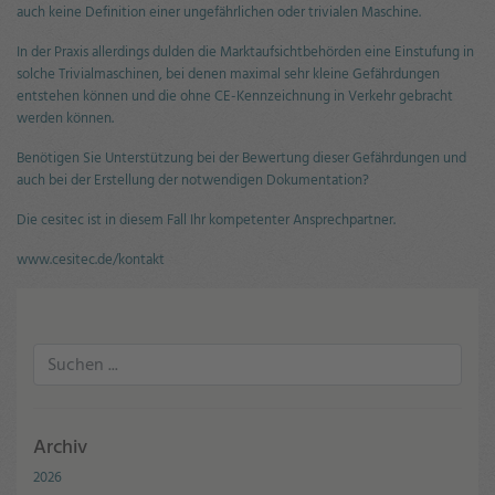
auch keine Definition einer ungefährlichen oder trivialen Maschine.
In der Praxis allerdings dulden die Marktaufsichtbehörden eine Einstufung in
solche Trivialmaschinen, bei denen maximal sehr kleine Gefährdungen
entstehen können und die ohne CE-Kennzeichnung in Verkehr gebracht
werden können.
Benötigen Sie Unterstützung bei der Bewertung dieser Gefährdungen und
auch bei der Erstellung der notwendigen Dokumentation?
Die cesitec ist in diesem Fall Ihr kompetenter Ansprechpartner.
www.cesitec.de/kontakt
Archiv
2026